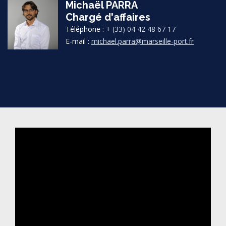
Michaël PARRA
Chargé d'affaires
Téléphone :
+ (33) 04 42 48 67 17
E-mail :
michael.parra@marseille-port.fr