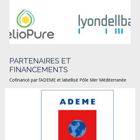
PARTENAIRES ET
FINANCEMENTS
Cofinancé par l’ADEME et labellisé Pôle Mer Méditerranée