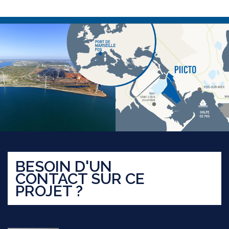
BESOIN D'UN
CONTACT SUR CE
PROJET ?