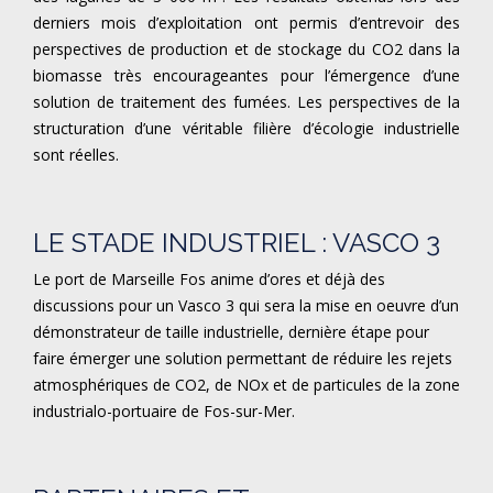
derniers mois d’exploitation ont permis d’entrevoir des
perspectives de production et de stockage du CO2 dans la
biomasse très encourageantes pour l’émergence d’une
solution de traitement des fumées. Les perspectives de la
structuration d’une véritable filière d’écologie industrielle
sont réelles.
LE STADE INDUSTRIEL : VASCO 3
Le port de Marseille Fos anime d’ores et déjà des
discussions pour un Vasco 3 qui sera la mise en oeuvre d’un
démonstrateur de taille industrielle, dernière étape pour
faire émerger une solution permettant de réduire les rejets
atmosphériques de CO2, de NOx et de particules de la zone
industrialo-portuaire de Fos-sur-Mer.