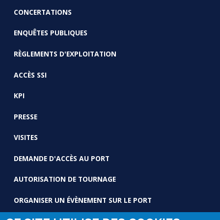
CONCERTATIONS
ENQUÊTES PUBLIQUES
RÈGLEMENTS D'EXPLOITATION
ACCÈS SSI
KPI
PRESSE
VISITES
DEMANDE D'ACCÈS AU PORT
AUTORISATION DE TOURNAGE
ORGANISER UN ÉVÈNEMENT SUR LE PORT