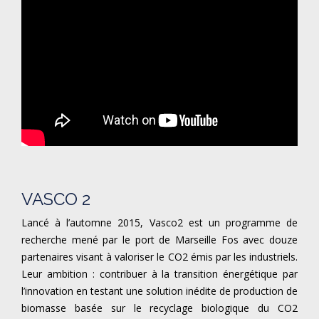
VASCO 2
Lancé à l’automne 2015, Vasco2 est un programme de
recherche mené par le port de Marseille Fos avec douze
partenaires visant à valoriser le CO2 émis par les industriels.
Leur ambition : contribuer à la transition énergétique par
l’innovation en testant une solution inédite de production de
biomasse basée sur le recyclage biologique du CO2