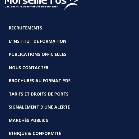
RECRUTEMENTS
FOOTER
L'INSTITUT DE FORMATION
PUBLICATIONS OFFICIELLES
NOUS CONTACTER
BROCHURES AU FORMAT PDF
TARIFS ET DROITS DE PORTS
SIGNALEMENT D’UNE ALERTE
MARCHÉS PUBLICS
ETHIQUE & CONFORMITÉ