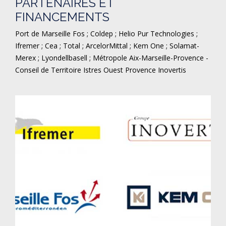
PARTENAIRES ET
FINANCEMENTS
Port de Marseille Fos ; Coldep ; Helio Pur Technologies ;
Ifremer ; Cea ; Total ; ArcelorMittal ; Kem One ; Solamat-
Merex ; Lyondellbasell ; Métropole Aix-Marseille-Provence -
Conseil de Territoire Istres Ouest Provence Inovertis