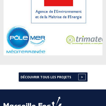
DÉCOUVRIR TOUS LES PROJETS