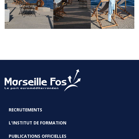
RECRUTEMENTS
FOOTER
L'INSTITUT DE FORMATION
PUBLICATIONS OFFICIELLES