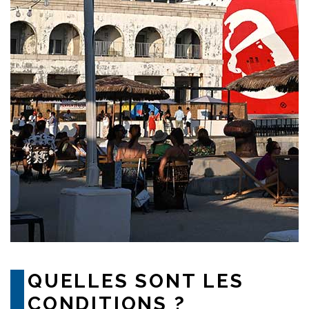
QUELLES SONT LES
CONDITIONS ?