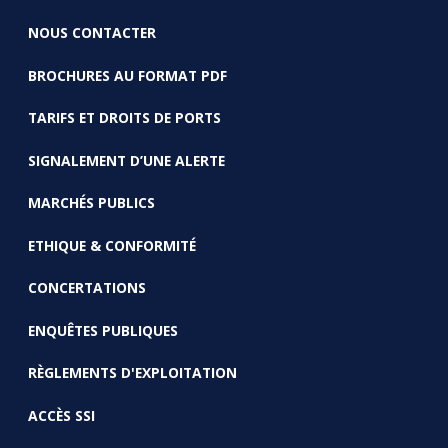
NOUS CONTACTER
BROCHURES AU FORMAT PDF
TARIFS ET DROITS DE PORTS
SIGNALEMENT D’UNE ALERTE
MARCHÉS PUBLICS
ETHIQUE & CONFORMITÉ
CONCERTATIONS
ENQUÊTES PUBLIQUES
RÈGLEMENTS D'EXPLOITATION
ACCÈS SSI