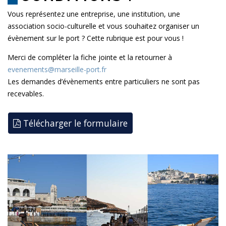
Vous représentez une entreprise, une institution, une
association socio-culturelle et vous souhaitez organiser un
évènement sur le port ? Cette rubrique est pour vous !
Merci de compléter la fiche jointe et la retourner à
evenements@marseille-port.fr
Les demandes d’évènements entre particuliers ne sont pas
recevables.
Télécharger le formulaire