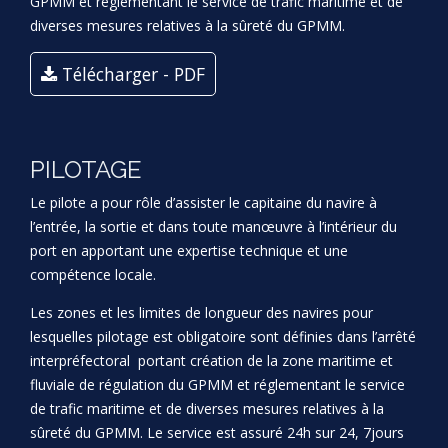
GPMM et réglementant le service de trafic maritime et de
diverses mesures relatives à la sûreté du GPMM.
Télécharger - PDF
PILOTAGE
Le pilote a pour rôle d’assister le capitaine du navire à
l’entrée, la sortie et dans toute manœuvre à l’intérieur du
port en apportant une expertise technique et une
compétence locale.
Les zones et les limites de longueur des navires pour
lesquelles pilotage est obligatoire sont définies dans l’arrêté
interpréfectoral portant création de la zone maritime et
fluviale de régulation du GPMM et réglementant le service
de trafic maritime et de diverses mesures relatives à la
sûreté du GPMM. Le service est assuré 24h sur 24, 7jours