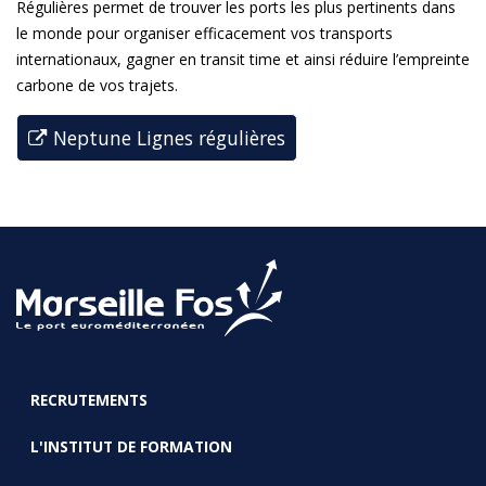
Régulières permet de trouver les ports les plus pertinents dans
le monde pour organiser efficacement vos transports
internationaux, gagner en transit time et ainsi réduire l’empreinte
carbone de vos trajets.
Neptune Lignes régulières
RECRUTEMENTS
FOOTER
L'INSTITUT DE FORMATION