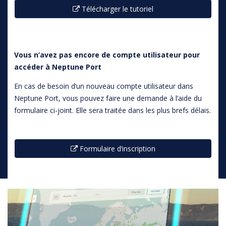
Télécharger le tutoriel
Vous n’avez pas encore de compte utilisateur pour
accéder à Neptune Port
En cas de besoin d’un nouveau compte utilisateur dans
Neptune Port, vous pouvez faire une demande à l’aide du
formulaire ci-joint. Elle sera traitée dans les plus brefs délais.
Formulaire d’inscription