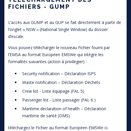
FICHIERS - GUMP
L’accès aux GUMP et au GUP se fait directement à partir de
l’onglet « NSW » (National Single Window) du dossier
d’escale.
Vous pouvez télécharger le nouveau Fichier fourni par
l’EMSA au format Européen EMSWe qui intègre les
formalités suivantes (action à privilégier) :
Security notification – Déclaration ISPS
Waste notification – Déclaration Déchets
Crew list - Liste équipage (FAL 5)
Passenger list - Liste passager (FAL 6 )
Maritime declaration of health – Déclaration
maritime de santé (DMS)
téléchargez le Fichier au format Européen EMSWe ci-