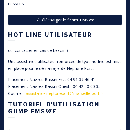
dessous :
télécharger le fichier EMSWe
HOT LINE UTILISATEUR
qui contacter en cas de besoin ?
Une assistance utilisateur renforcée de type hotline est mise
en place pour le démarrage de Neptune Port :
Placement Navires Bassin Est : 04 91 39 46 41
Placement Navires Bassin Ouest : 04 42 40 60 35
Courriel :
assistance.neptuneport@marseille-port.fr
TUTORIEL D’UTILISATION
GUMP EMSWE