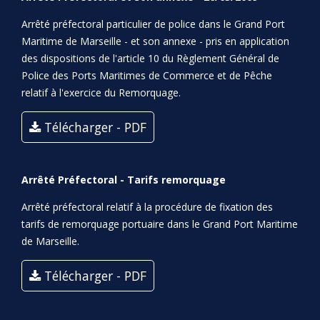
Arrêté préfectoral particulier de police dans le Grand Port
Maritime de Marseille - et son annexe - pris en application
des dispositions de l'article 10 du Règlement Général de
Police des Ports Maritimes de Commerce et de Pêche
relatif à l'exercice du Remorquage.
Télécharger - PDF
Arrêté Préfectoral - Tarifs remorquage
Arrêté préfectoral relatif à la procédure de fixation des
tarifs de remorquage portuaire dans le Grand Port Maritime
de Marseille.
Télécharger - PDF