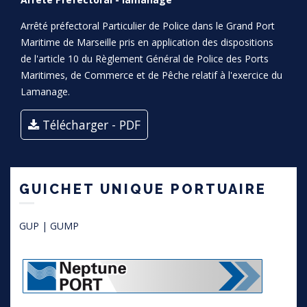
Arrêté préfectoral Particulier de Police dans le Grand Port
Maritime de Marseille pris en application des dispositions
de l'article 10 du Règlement Général de Police des Ports
Maritimes, de Commerce et de Pêche relatif à l'exercice du
Lamanage.
Télécharger - PDF
GUICHET UNIQUE PORTUAIRE
GUP | GUMP