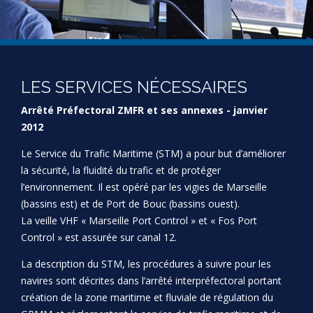
LES SERVICES NÉCESSAIRES
Arrêté Préfectoral ZMFR et ses annexes - janvier
2012
Le Service du Trafic Maritime (STM) a pour but d’améliorer
la sécurité, la fluidité du trafic et de protéger
l’environnement. Il est opéré par les vigies de Marseille
(bassins est) et de Port de Bouc (bassins ouest).
La veille VHF « Marseille Port Control » et « Fos Port
Control » est assurée sur canal 12.
La description du STM, les procédures à suivre pour les
navires sont décrites dans l’arrêté interpréfectoral portant
création de la zone maritime et fluviale de régulation du