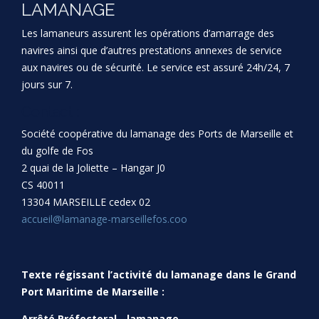
LAMANAGE
Les lamaneurs assurent les opérations d’amarrage des
navires ainsi que d’autres prestations annexes de service
aux navires ou de sécurité. Le service est assuré 24h/24, 7
jours sur 7.
Contact :
Société coopérative du lamanage des Ports de Marseille et
du golfe de Fos
2 quai de la Joliette – Hangar J0
CS 40011
13304 MARSEILLE cedex 02
accueil@lamanage-marseillefos.coo
Texte régissant l’activité du lamanage dans le Grand
Port Maritime de Marseille :
Arrêté Préfectoral - lamanage