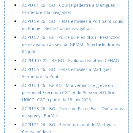
ACPU 61-26 - BO - Course pédestre à Martigues -
Fermeture à la navigation
ACPU 59-26 - BO - Fêtes estivales à Port Saint Louis
du Rhône - Restriction de navigation
ACPU 57-26 - BE - Police du Plan dEau - Restriction
de navigation au sein du GPMM - Spectacle drones
09 juillet
ACPU 107-25 - BE BO - Evolution Neptune CENAQ
ACPU 56-26 - BO - Fêtes estivales à Martigues -
Fermeture du Pont
ACPU 54-26 - BE BO - Mouvement de grève du
personnel Exécution CGT et du Personnel Officier
UGICT- CGT à partir du 18 juin 2026
ACPU 53-26 - BO - Police du Plan d'Eau - Opérations
de surveys BarMar
ACPU 51-26 - BO - Fermeture pont de Martigues -
Course pédestre