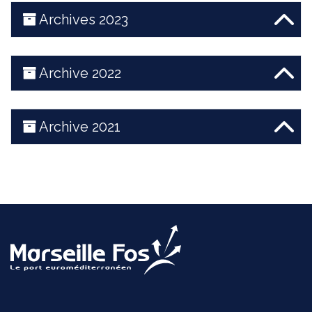
Archives 2023
Archive 2022
Archive 2021