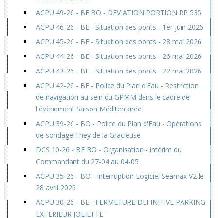
ACPU 49-26 - BE BO - DEVIATION PORTION RP 535
ACPU 46-26 - BE - Situation des ponts - 1er juin 2026
ACPU 45-26 - BE - Situation des ponts - 28 mai 2026
ACPU 44-26 - BE - Situation des ponts - 26 mai 2026
ACPU 43-26 - BE - Situation des ponts - 22 mai 2026
ACPU 42-26 - BE - Police du Plan d'Eau - Restriction
de navigation au sein du GPMM dans le cadre de
l'évènement Saison Méditerranée
ACPU 39-26 - BO - Police du Plan d'Eau - Opérations
de sondage They de la Gracieuse
DCS 10-26 - BE BO - Organisation - intérim du
Commandant du 27-04 au 04-05
ACPU 35-26 - BO - Interruption Logiciel Seamax V2 le
28 avril 2026
ACPU 30-26 - BE - FERMETURE DEFINITIVE PARKING
EXTERIEUR JOLIETTE