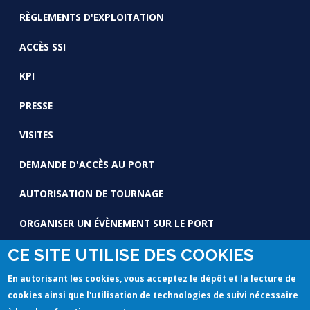
RÈGLEMENTS D'EXPLOITATION
ACCÈS SSI
KPI
PRESSE
VISITES
DEMANDE D'ACCÈS AU PORT
AUTORISATION DE TOURNAGE
ORGANISER UN ÉVÈNEMENT SUR LE PORT
CE SITE UTILISE DES COOKIES
En autorisant les cookies, vous acceptez le dépôt et la lecture de
cookies ainsi que l'utilisation de technologies de suivi nécessaire