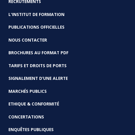
RECRUTEMENTS
FOOTER
L'INSTITUT DE FORMATION
PUBLICATIONS OFFICIELLES
NOUS CONTACTER
BROCHURES AU FORMAT PDF
TARIFS ET DROITS DE PORTS
SIGNALEMENT D’UNE ALERTE
MARCHÉS PUBLICS
ETHIQUE & CONFORMITÉ
CONCERTATIONS
ENQUÊTES PUBLIQUES