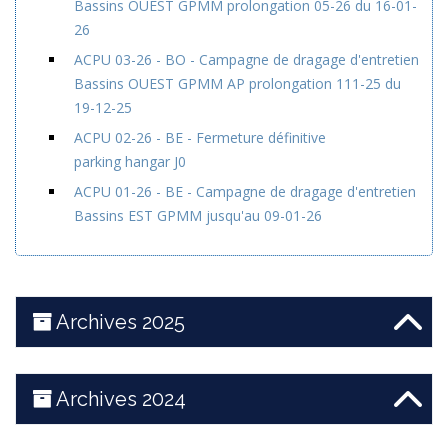
Bassins OUEST GPMM prolongation 05-26 du 16-01-
26
ACPU 03-26 - BO - Campagne de dragage d'entretien
Bassins OUEST GPMM AP prolongation 111-25 du
19-12-25
ACPU 02-26 - BE - Fermeture définitive
parking hangar J0
ACPU 01-26 - BE - Campagne de dragage d'entretien
Bassins EST GPMM jusqu'au 09-01-26
Archives 2025
Archives 2024