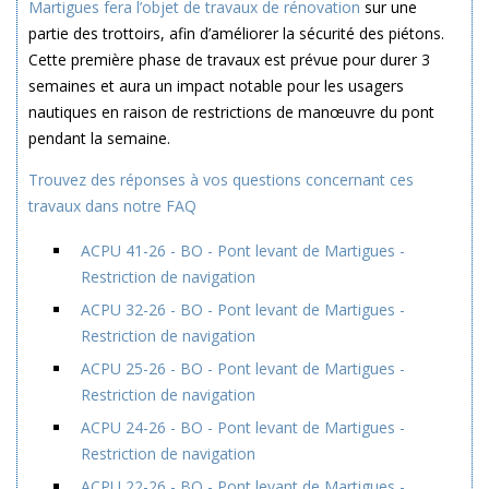
Martigues fera l’objet de travaux de rénovation
sur une
partie des trottoirs, afin d’améliorer la sécurité des piétons.
Cette première phase de travaux est prévue pour durer 3
semaines et aura un impact notable pour les usagers
nautiques en raison de restrictions de manœuvre du pont
pendant la semaine.
Trouvez des réponses à vos questions concernant ces
travaux dans notre FAQ
ACPU 41-26 - BO - Pont levant de Martigues -
Restriction de navigation
ACPU 32-26 - BO - Pont levant de Martigues -
Restriction de navigation
ACPU 25-26 - BO - Pont levant de Martigues -
Restriction de navigation
ACPU 24-26 - BO - Pont levant de Martigues -
Restriction de navigation
ACPU 22-26 - BO - Pont levant de Martigues -