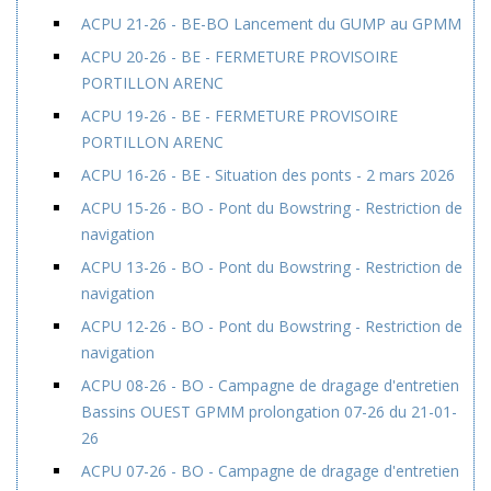
ACPU 21-26 - BE-BO Lancement du GUMP au GPMM
ACPU 20-26 - BE - FERMETURE PROVISOIRE
PORTILLON ARENC
ACPU 19-26 - BE - FERMETURE PROVISOIRE
PORTILLON ARENC
ACPU 16-26 - BE - Situation des ponts - 2 mars 2026
ACPU 15-26 - BO - Pont du Bowstring - Restriction de
navigation
ACPU 13-26 - BO - Pont du Bowstring - Restriction de
navigation
ACPU 12-26 - BO - Pont du Bowstring - Restriction de
navigation
ACPU 08-26 - BO - Campagne de dragage d'entretien
Bassins OUEST GPMM prolongation 07-26 du 21-01-
26
ACPU 07-26 - BO - Campagne de dragage d'entretien