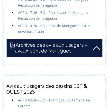
Restriction de navigation
ACPU 17-26 - BO - Pont levant de Martigues -
Restriction de navigation
ACPU 10-26 - BO - Pont de Martigues horaire
ouverture février
Archives des avis aux usagers -
Travaux pont de Martigues
Avis aux usagers des bassins EST &
OUEST 2026
ACPU 62-26 - BO - Tirant deau du terminal de
Caronte