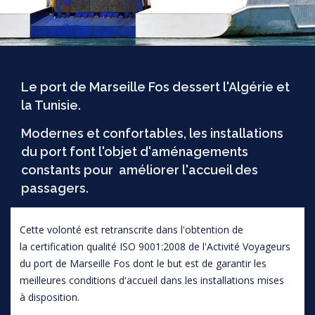
Le port de Marseille Fos dessert l'Algérie et
la Tunisie.
Modernes et confortables, les installations
du port font l'objet d'aménagements
constants pour améliorer l'accueil des
passagers.
Cette volonté est retranscrite dans l'obtention de
la certification qualité ISO 9001:2008 de l'Activité Voyageurs
du port de Marseille Fos dont le but est de garantir les
meilleures conditions d'accueil dans les installations mises
à disposition.