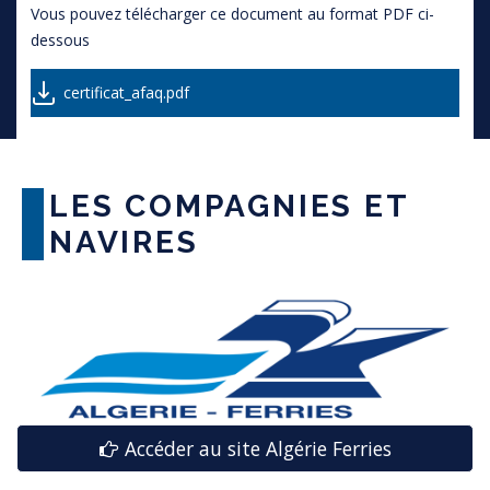
Vous pouvez télécharger ce document au format PDF ci-
dessous
certificat_afaq.pdf
LES COMPAGNIES ET
NAVIRES
Accéder au site Algérie Ferries