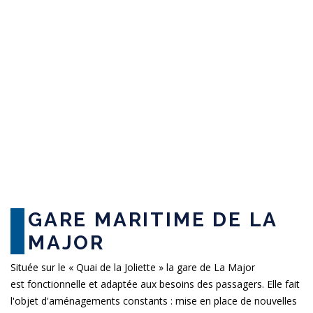
GARE MARITIME DE LA
MAJOR
Située sur le « Quai de la Joliette » la gare de La Major
est fonctionnelle et adaptée aux besoins des passagers. Elle fait
l'objet d'aménagements constants : mise en place de nouvelles