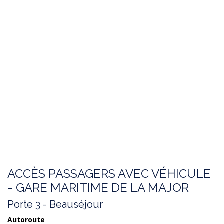
ACCÈS PASSAGERS AVEC VÉHICULE
- GARE MARITIME DE LA MAJOR
Porte 3 - Beauséjour
Autoroute