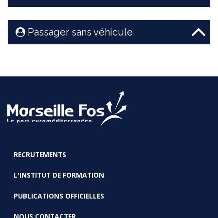
Passager sans véhicule
RECRUTEMENTS
FOOTER
L'INSTITUT DE FORMATION
PUBLICATIONS OFFICIELLES
NOUS CONTACTER