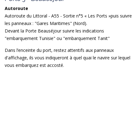
Autoroute
Autoroute du Littoral - A55 - Sortie n°5 « Les Ports »puis suivre
les panneaux : "Gares Maritimes" (Nord).
Devant la Porte Beauséjour suivre les indications
"embarquement Tunisie" ou "embarquement Tanit"
Dans l’enceinte du port, restez attentifs aux panneaux
d'affichage, ils vous indiqueront à quel quai le navire sur lequel
vous embarquez est accosté.