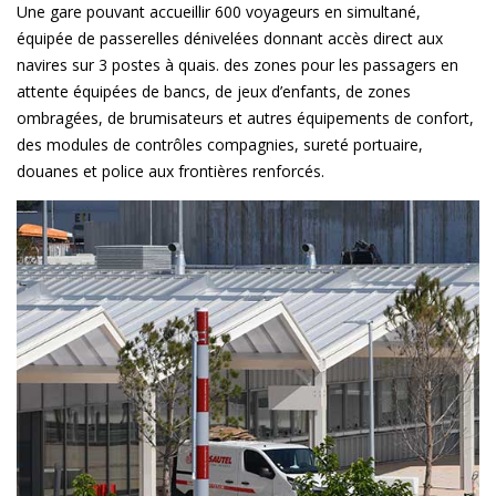
Une gare pouvant accueillir 600 voyageurs en simultané,
équipée de passerelles dénivelées donnant accès direct aux
navires sur 3 postes à quais. des zones pour les passagers en
attente équipées de bancs, de jeux d’enfants, de zones
ombragées, de brumisateurs et autres équipements de confort,
des modules de contrôles compagnies, sureté portuaire,
douanes et police aux frontières renforcés.