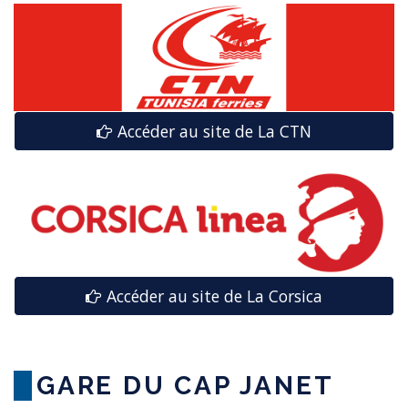
Accéder au site de La CTN
Accéder au site de La Corsica
GARE DU CAP JANET