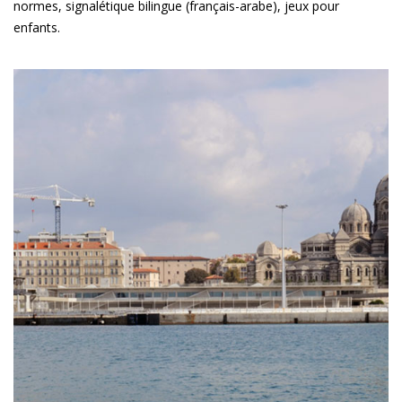
normes, signalétique bilingue (français-arabe), jeux pour
enfants.