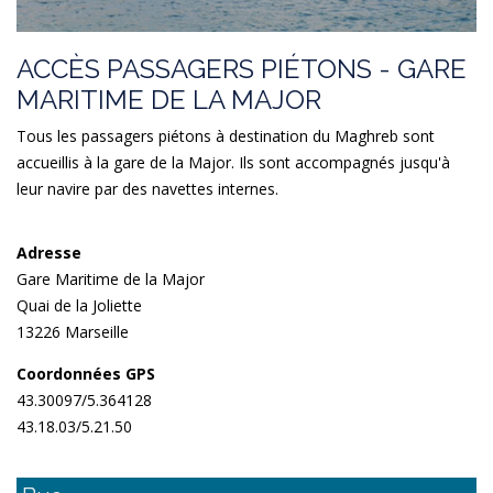
ACCÈS PASSAGERS PIÉTONS - GARE
MARITIME DE LA MAJOR
Tous les passagers piétons à destination du Maghreb sont
accueillis à la gare de la Major. Ils sont accompagnés jusqu'à
leur navire par des navettes internes.
Adresse
Gare Maritime de la Major
Quai de la Joliette
13226 Marseille
Coordonnées GPS
43.30097/5.364128
43.18.03/5.21.50