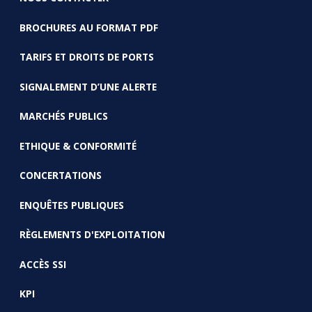
BROCHURES AU FORMAT PDF
TARIFS ET DROITS DE PORTS
SIGNALEMENT D’UNE ALERTE
MARCHÉS PUBLICS
ETHIQUE & CONFORMITÉ
CONCERTATIONS
ENQUÊTES PUBLIQUES
RÈGLEMENTS D'EXPLOITATION
ACCÈS SSI
KPI