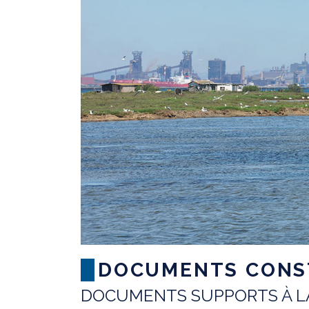
DOCUMENTS CONST
DOCUMENTS SUPPORTS À LA 