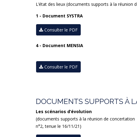
L’état des lieux (documents supports à la réunion 
1 - Document SYSTRA
Consulter le PDF
4 - Document MENSIA
Consulter le PDF
DOCUMENTS SUPPORTS À LA 
Les scénarios d’évolution
(documents supports à la réunion de concertation
n°2, tenue le 16/11/21)