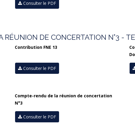
Consulter le PDF
RÉUNION DE CONCERTATION N°3 - TEN
Contribution FNE 13
Co
Do
Consulter le PDF
Compte-rendu de la réunion de concertation
N°3
Consulter le PDF