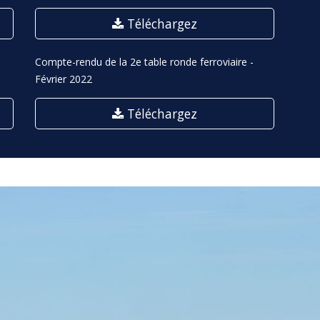
Téléchargez
Compte-rendu de la 2e table ronde ferroviaire -
Février 2022
Téléchargez