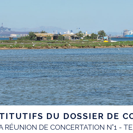
ITUTIFS DU DOSSIER DE C
RÉUNION DE CONCERTATION N°1 - TE