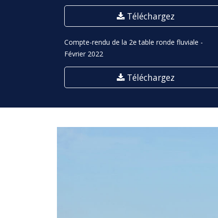
Téléchargez
Compte-rendu de la 2e table ronde fluviale -
Février 2022
Téléchargez