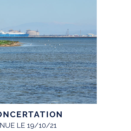
ONCERTATION
NUE LE 19/10/21