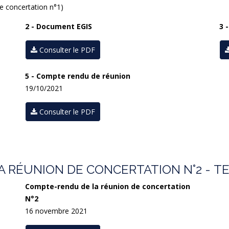
de concertation n°1)
2 - Document EGIS
3 
Consulter le PDF
5 - Compte rendu de réunion
19/10/2021
Consulter le PDF
RÉUNION DE CONCERTATION N°2 - TE
Compte-rendu de la réunion de concertation
N°2
16 novembre 2021