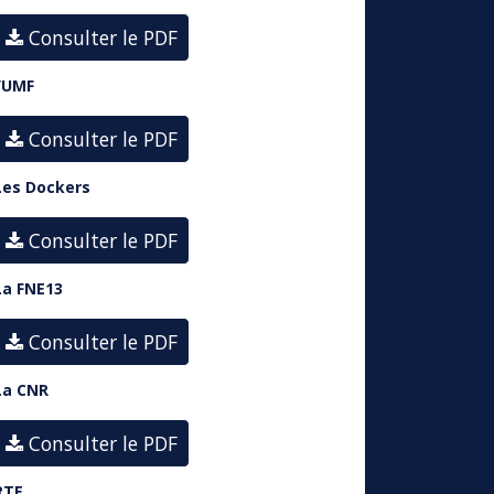
Consulter le PDF
l’UMF
Consulter le PDF
Les Dockers
Consulter le PDF
La FNE13
Consulter le PDF
La CNR
Consulter le PDF
RTE