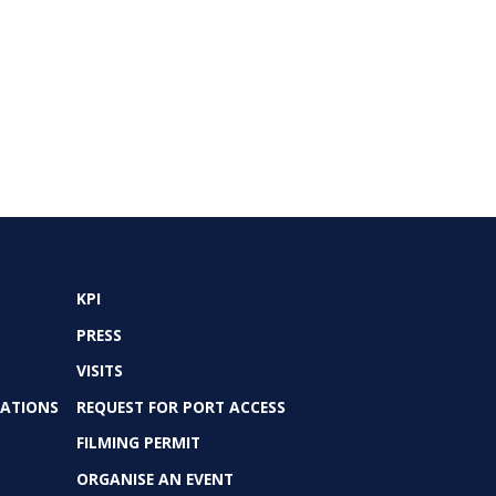
KPI
PRESS
VISITS
TATIONS
REQUEST FOR PORT ACCESS
FILMING PERMIT
ORGANISE AN EVENT