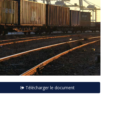
Télécharger le document