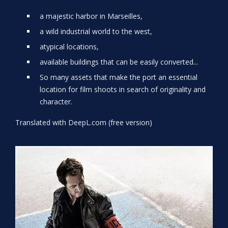
a majestic harbor in Marseilles,
a wild industrial world to the west,
atypical locations,
available buildings that can be easily converted...
So many assets that make the port an essential
location for film shoots in search of originality and
character.
Translated with DeepL.com (free version)