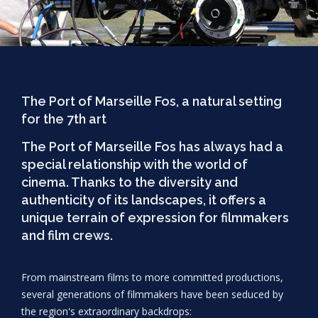
The Port of Marseille Fos, a natural setting
for the 7th art
The Port of Marseille Fos has always had a
special relationship with the world of
cinema. Thanks to the diversity and
authenticity of its landscapes, it offers a
unique terrain of expression for filmmakers
and film crews.
From mainstream films to more committed productions,
several generations of filmmakers have been seduced by
the region's extraordinary backdrops: