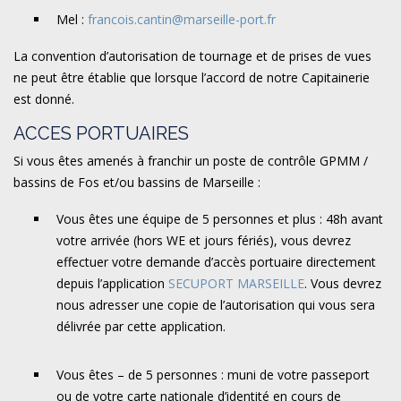
Mel :
francois.cantin@marseille-port.fr
La convention d’autorisation de tournage et de prises de vues
ne peut être établie que lorsque l’accord de notre Capitainerie
est donné.
ACCES PORTUAIRES
Si vous êtes amenés à franchir un poste de contrôle GPMM /
bassins de Fos et/ou bassins de Marseille :
Vous êtes une équipe de 5 personnes et plus : 48h avant
votre arrivée (hors WE et jours fériés), vous devrez
effectuer votre demande d’accès portuaire directement
depuis l’application
SECUPORT MARSEILLE
. Vous devrez
nous adresser une copie de l’autorisation qui vous sera
délivrée par cette application.
Vous êtes – de 5 personnes : muni de votre passeport
ou de votre carte nationale d’identité en cours de