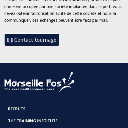
une zone occupée par une société implantée dans le port, vous
devez obtenir l’autorisation écrite de cette société et nous la
communiquer, ces échanges peuvent être faits par mail.
Contact tournage
RECRUTS
FOOTER
THE TRAINING INSTITUTE