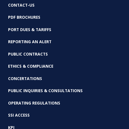
CONTACT-US
PDF BROCHURES
PORT DUES & TARIFFS
REPORTING AN ALERT
PUBLIC CONTRACTS
ETHICS & COMPLIANCE
CONCERTATIONS
PUBLIC INQUIRIES & CONSULTATIONS
OPERATING REGULATIONS
SSI ACCESS
KPI