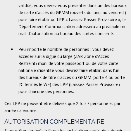
validité, vous devrez vous présenter dans un des bureaux
de carte d’accès du GPMM (ouverts du lundi au vendredi)
pour faire établir un LPP « Laissez Passer Provisoire », le
Département Communication adressera au préalable un
mail d’autorisation au bureau des cartes concerné.
Peu importe le nombre de personnes : vous devez
accéder sur la digue du large (ZAR Zone d’Accès
Restreint) muni de votre passeport ou de votre carte
nationale d’identité vous devrez faire établir, dans l’un
des bureaux de titre d’accès du GPMM (porte 4 ou porte
2C fermés le WE) des LPP (Laissez Passer Provisoire)
pour chacune des personnes.
Ces LPP ne peuvent être délivrés que 2 fois / personne et par
année calendaire.
AUTORISATION COMPLEMENTAIRE
Si vous êtes amenés à filmer les installations portuaires depuis