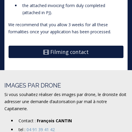
the attached invoicing form duly completed
(attached in PJ).
We recommend that you allow 3 weeks for all these
formalities once your application has been processed.
Filming contact
IMAGES PAR DRONE
Si vous souhaitez réaliser des images par drone, le droniste doit
adresser une demande d’autorisation par mail à notre
Capitainerie.
Contact :
François CANTIN
tel :
04 91 39 41 42