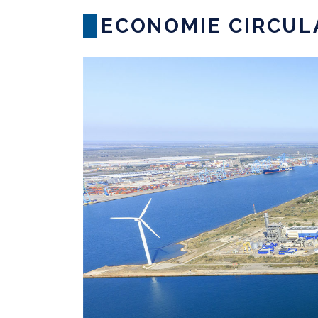
ECONOMIE CIRCUL