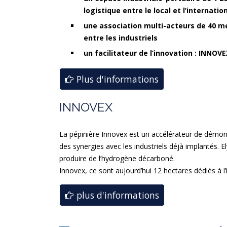
logistique entre le local et l’internatio
une association multi-acteurs de 40 m
entre les industriels
un facilitateur de l’innovation : INNOVE
Plus d'informations
INNOVEX
La pépinière Innovex est un accélérateur de démonstr
des synergies avec les industriels déjà implantés. 
produire de l’hydrogène décarboné.
Innovex, ce sont aujourd’hui 12 hectares dédiés à l’
plus d'informations