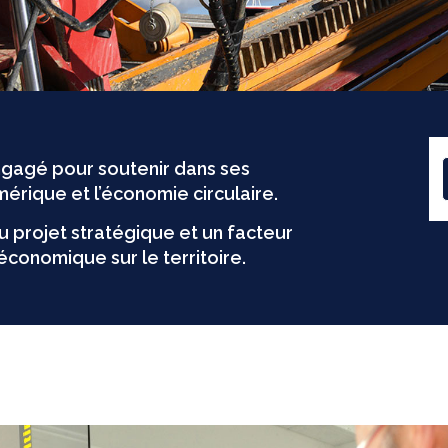
engagé pour soutenir dans ses
numérique et l’économie circulaire.
du projet stratégique et un facteur
onomique sur le territoire.