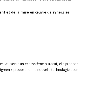
ent et de la mise en œuvre de synergies
ues. Au sein d’un écosystème attractif, elle propose
ombigreen » proposant une nouvelle technologie pour