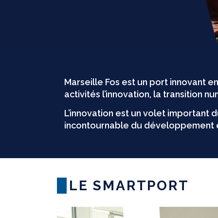
Marseille Fos est un port innovant 
activités l’innovation, la transition 
L’innovation est un volet important 
incontournable du développement éc
LE SMARTPORT