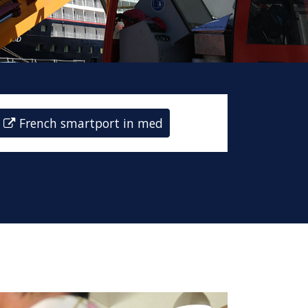
French smartport in med