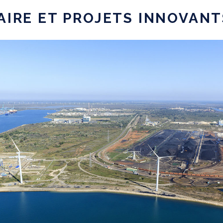
AIRE ET PROJETS INNOVANT