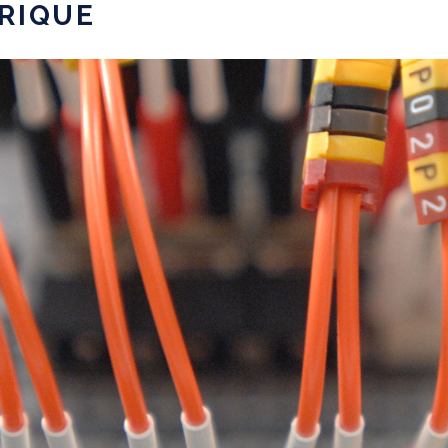
RIQUE