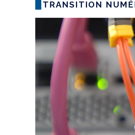
TRANSITION NUMÉ