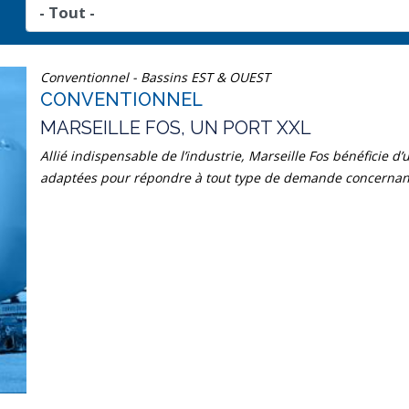
Conventionnel - Bassins EST & OUEST
CONVENTIONNEL
MARSEILLE FOS, UN PORT XXL
Allié indispensable de l’industrie, Marseille Fos bénéficie d
adaptées pour répondre à tout type de demande concernan