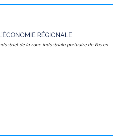
 L’ÉCONOMIE RÉGIONALE
ndustriel de la zone industrialo-portuaire de Fos en