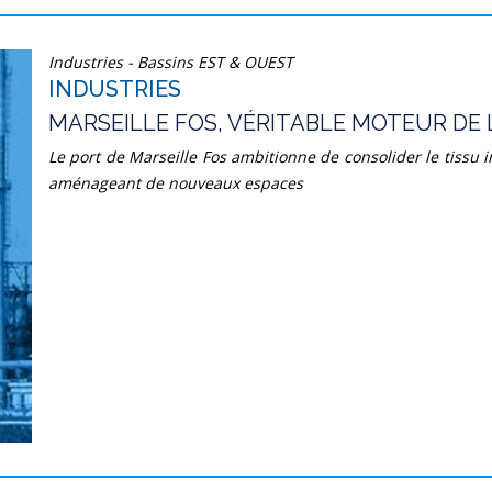
Industries - Bassins EST & OUEST
INDUSTRIES
MARSEILLE FOS, VÉRITABLE MOTEUR DE
Le port de Marseille Fos ambitionne de consolider le tissu i
aménageant de nouveaux espaces