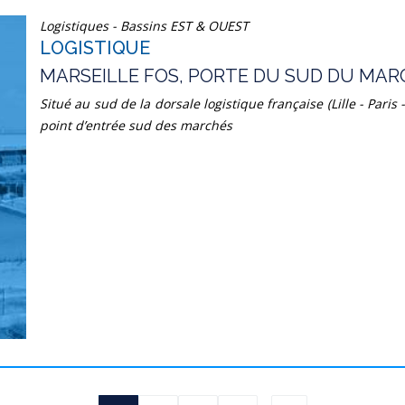
Logistiques - Bassins EST & OUEST
LOGISTIQUE
MARSEILLE FOS, PORTE DU SUD DU MA
Situé au sud de la dorsale logistique française (Lille - Pari
point d’entrée sud des marchés
Pagination