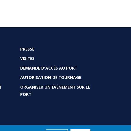
PRESSE
VISITES
DEMANDE D'ACCÈS AU PORT
AUTORISATION DE TOURNAGE
N
ORGANISER UN ÉVÈNEMENT SUR LE
PORT