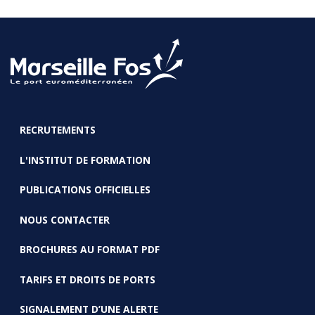
RECRUTEMENTS
FOOTER
L'INSTITUT DE FORMATION
PUBLICATIONS OFFICIELLES
NOUS CONTACTER
BROCHURES AU FORMAT PDF
TARIFS ET DROITS DE PORTS
SIGNALEMENT D’UNE ALERTE