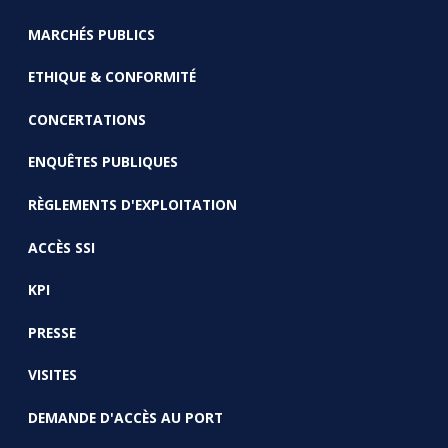
MARCHÉS PUBLICS
ETHIQUE & CONFORMITÉ
CONCERTATIONS
ENQUÊTES PUBLIQUES
RÈGLEMENTS D'EXPLOITATION
ACCÈS SSI
KPI
PRESSE
VISITES
DEMANDE D'ACCÈS AU PORT