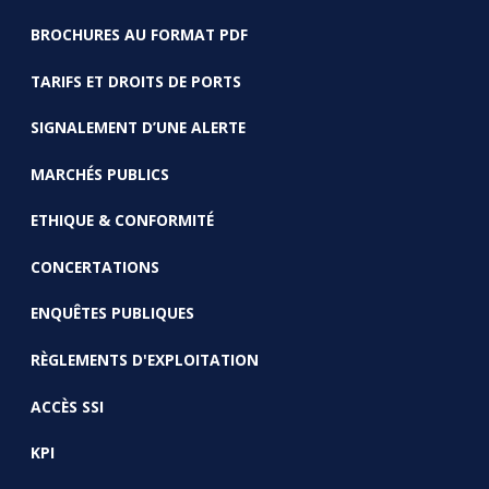
BROCHURES AU FORMAT PDF
TARIFS ET DROITS DE PORTS
SIGNALEMENT D’UNE ALERTE
MARCHÉS PUBLICS
ETHIQUE & CONFORMITÉ
CONCERTATIONS
ENQUÊTES PUBLIQUES
RÈGLEMENTS D'EXPLOITATION
ACCÈS SSI
KPI