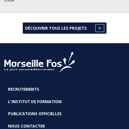
DÉCOUVRIR TOUS LES PROJETS
RECRUTEMENTS
FOOTER
L'INSTITUT DE FORMATION
PUBLICATIONS OFFICIELLES
NOUS CONTACTER