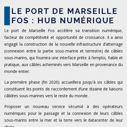
LE PORT DE MARSEILLE
FOS : HUB NUMÉRIQUE
Le port de Marseille Fos accélère sa transition numérique,
facteur de compétitivité et opportunité de croissance. Il a ainsi
engagé la construction de la nouvelle infrastructure d’atterrage
(connexion entre la partie sous-marine et terrestre) de câbles
sous-marins, qui fournira une interface prête à l’emploi, fiable et
pratique, aux câbles acheminés vers Marseille en provenance du
monde entier.
La première phase (fin 2020) accueillera jusqu'à six câbles qui
constituent les points de raccordement d’une dizaine de liaisons
câblées sous-marines vers le reste du monde.
Proposer un nouveau service sécurisé à des opérateurs
numériques pour le passage et la connexion de leurs câbles
sous-marins entre la mer et la terre vers le datacenter de leur
choix