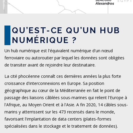
QU’EST-CE QU’UN HUB
NUMÉRIQUE ?
Un hub numérique est l'équivalent numérique d'un nœud
ferroviaire ou autoroutier par lequel les données sont obligées
de transiter avant de rejoindre leur destinataire.
La cité phocéenne connaît ces dernières années la plus forte
croissance d'interconnexions en Europe. Sa position
géographique au cœur de la Méditerranée en fait le point de
passage des liaisons câblées sous-marines qui relient l'Europe à
l'Afrique, au Moyen Orient et à l'Asie. A fin 2020, 14 câbles sous-
marins y atterrissent sur les 473 recensés dans le monde,
favorisant l'implantation de data centers (plates-formes
spécialisées dans le stockage et le traitement de données).