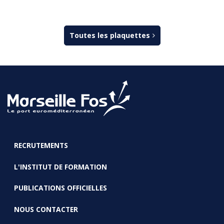
Toutes les plaquettes
RECRUTEMENTS
FOOTER
L'INSTITUT DE FORMATION
PUBLICATIONS OFFICIELLES
NOUS CONTACTER