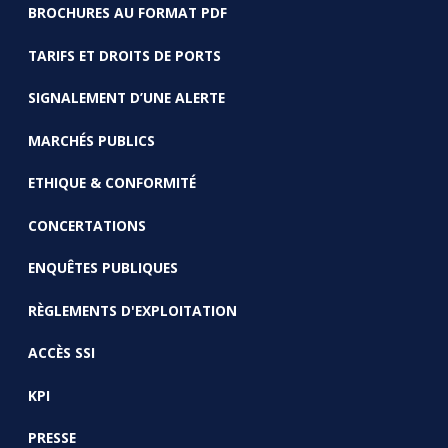
BROCHURES AU FORMAT PDF
TARIFS ET DROITS DE PORTS
SIGNALEMENT D’UNE ALERTE
MARCHÉS PUBLICS
ETHIQUE & CONFORMITÉ
CONCERTATIONS
ENQUÊTES PUBLIQUES
RÈGLEMENTS D'EXPLOITATION
ACCÈS SSI
KPI
PRESSE