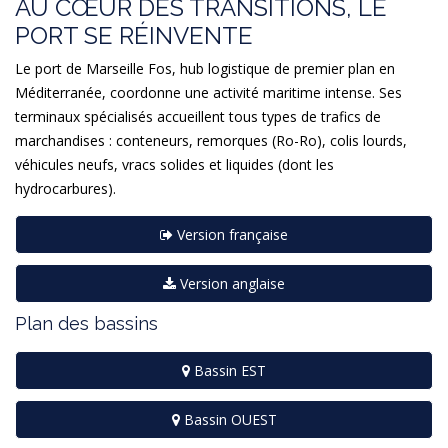
AU CŒUR DES TRANSITIONS, LE
PORT SE RÉINVENTE
Le port de Marseille Fos, hub logistique de premier plan en
Méditerranée, coordonne une activité maritime intense. Ses
terminaux spécialisés accueillent tous types de trafics de
marchandises : conteneurs, remorques (Ro-Ro), colis lourds,
véhicules neufs, vracs solides et liquides (dont les
hydrocarbures).
Version française
Version anglaise
Plan des bassins
Bassin EST
Bassin OUEST