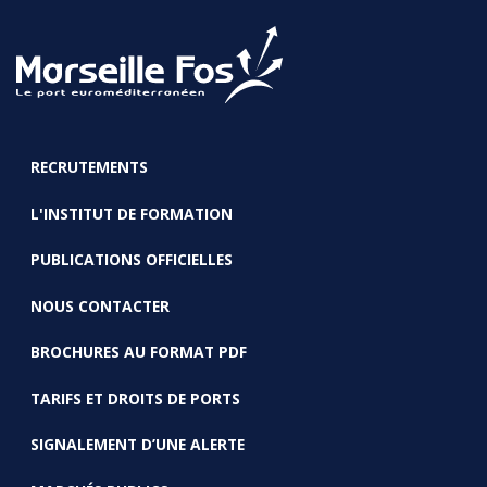
RECRUTEMENTS
FOOTER
L'INSTITUT DE FORMATION
PUBLICATIONS OFFICIELLES
NOUS CONTACTER
BROCHURES AU FORMAT PDF
TARIFS ET DROITS DE PORTS
SIGNALEMENT D’UNE ALERTE