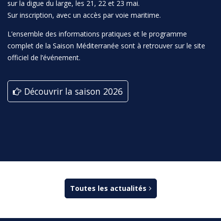
sur la digue du large, les 21, 22 et 23 mai.
Sur inscription, avec un accès par voie maritime.
L’ensemble des informations pratiques et le programme
complet de la Saison Méditerranée sont à retrouver sur le site
officiel de l’événement.
Découvrir la saison 2026
Toutes les actualités