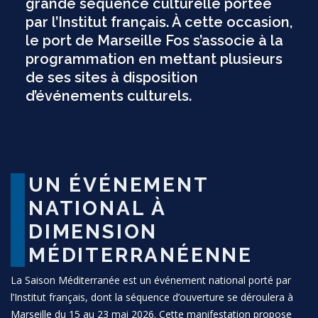
grande séquence culturelle portée
par l’Institut français. À cette occasion,
le port de Marseille Fos s’associe à la
programmation en mettant plusieurs
de ses sites à disposition
d’événements culturels.
UN ÉVÉNEMENT
NATIONAL À
DIMENSION
MÉDITERRANÉENNE
La Saison Méditerranée est un événement national porté par
l’Institut français, dont la séquence d’ouverture se déroulera à
Marseille du 15 au 23 mai 2026. Cette manifestation propose