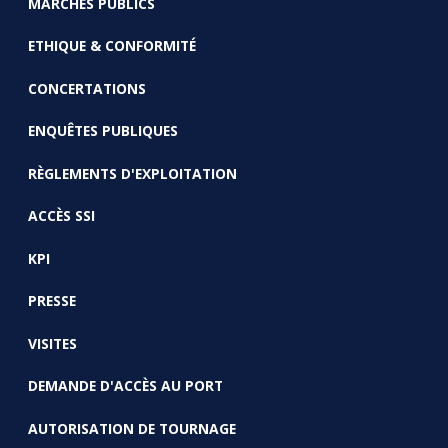
MARCHÉS PUBLICS
ETHIQUE & CONFORMITÉ
CONCERTATIONS
ENQUÊTES PUBLIQUES
RÈGLEMENTS D'EXPLOITATION
ACCÈS SSI
KPI
PRESSE
VISITES
DEMANDE D'ACCÈS AU PORT
AUTORISATION DE TOURNAGE