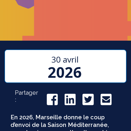
30 avril
2026
Partager
:
En 2026, Marseille donne le coup
d’envoi de la Saison Méditerranée,