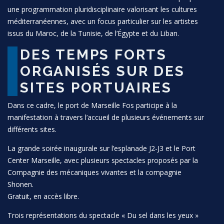
une programmation pluridisciplinaire valorisant les cultures
méditerranéennes, avec un focus particulier sur les artistes
issus du Maroc, de la Tunisie, de l’Égypte et du Liban.
DES TEMPS FORTS
ORGANISÉS SUR DES
SITES PORTUAIRES
Dans ce cadre, le port de Marseille Fos participe à la
manifestation à travers l’accueil de plusieurs événements sur
différents sites.
La grande soirée inaugurale sur l’esplanade J2-J3 et le Port
Center Marseille, avec plusieurs spectacles proposés par la
Compagnie des mécaniques vivantes et la compagnie
Shonen.
Gratuit, en accès libre.
Trois représentations du spectacle « Du sel dans les yeux »