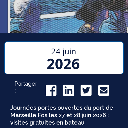
24 juin
2026
Partager
:
Journées portes ouvertes du port de
Marseille Fos les 27 et 28 juin 2026 :
visites gratuites en bateau