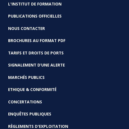
L'INSTITUT DE FORMATION
PUBLICATIONS OFFICIELLES
NOUS CONTACTER
BROCHURES AU FORMAT PDF
TARIFS ET DROITS DE PORTS
SIGNALEMENT D’UNE ALERTE
MARCHÉS PUBLICS
ETHIQUE & CONFORMITÉ
CONCERTATIONS
ENQUÊTES PUBLIQUES
RÈGLEMENTS D'EXPLOITATION