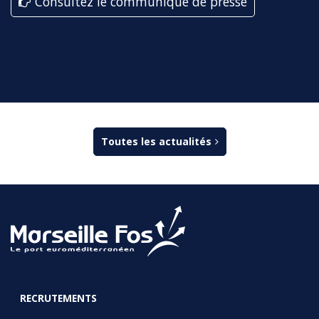
Consultez le communiqué de presse
Toutes les actualités
RECRUTEMENTS
FOOTER