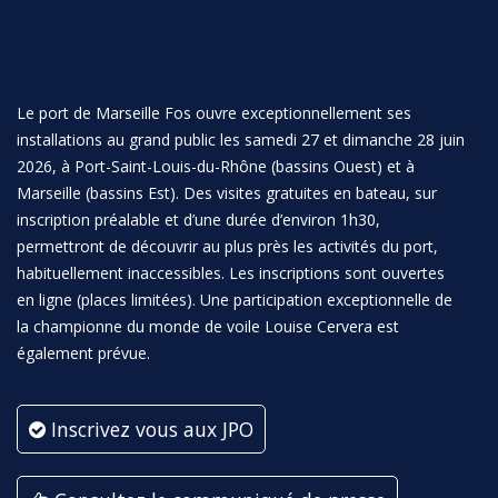
Le port de Marseille Fos ouvre exceptionnellement ses
installations au grand public les samedi 27 et dimanche 28 juin
2026, à Port-Saint-Louis-du-Rhône (bassins Ouest) et à
Marseille (bassins Est). Des visites gratuites en bateau, sur
inscription préalable et d’une durée d’environ 1h30,
permettront de découvrir au plus près les activités du port,
habituellement inaccessibles. Les inscriptions sont ouvertes
en ligne (places limitées). Une participation exceptionnelle de
la championne du monde de voile Louise Cervera est
également prévue.
Inscrivez vous aux JPO