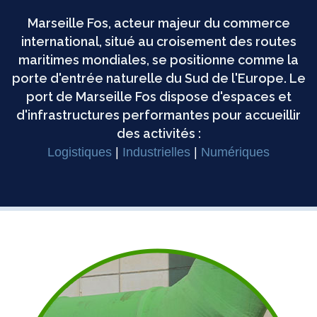
Marseille Fos, acteur majeur du commerce
international, situé au croisement des routes
maritimes mondiales, se positionne comme la
porte d'entrée naturelle du Sud de l'Europe. Le
port de Marseille Fos dispose d'espaces et
d'infrastructures performantes pour accueillir
des activités :
Logistiques
|
Industrielles
|
Numériques