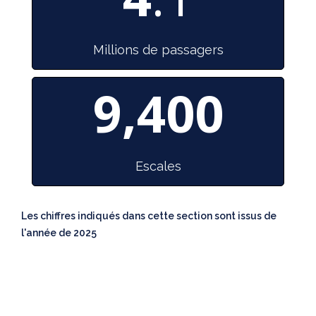
Millions de passagers
9,400
Escales
Les chiffres indiqués dans cette section sont issus de
l'année de 2025