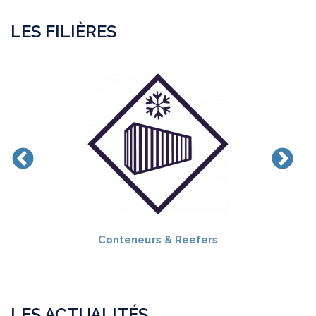
LES FILIÈRES
Conteneurs & Reefers
LES ACTUALITÉS