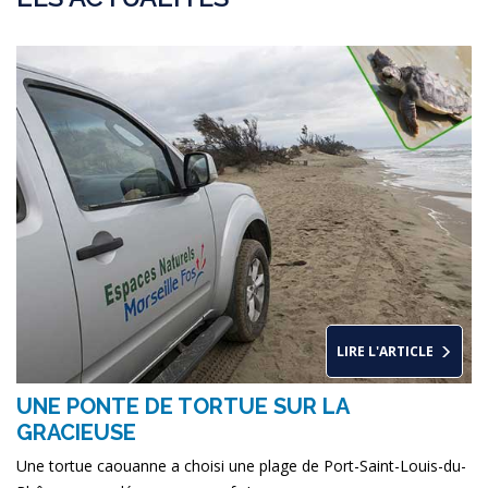
LIRE L'ARTICLE
UNE PONTE DE TORTUE SUR LA
GRACIEUSE
Une tortue caouanne a choisi une plage de Port-Saint-Louis-du-