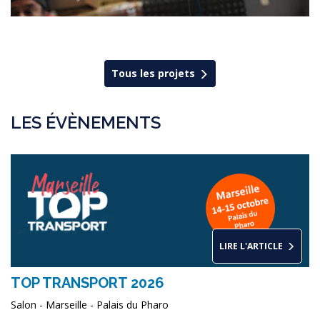
Tous les projets
LES ÉVÈNEMENTS
LIRE L'ARTICLE
TOP TRANSPORT 2026
Salon - Marseille - Palais du Pharo