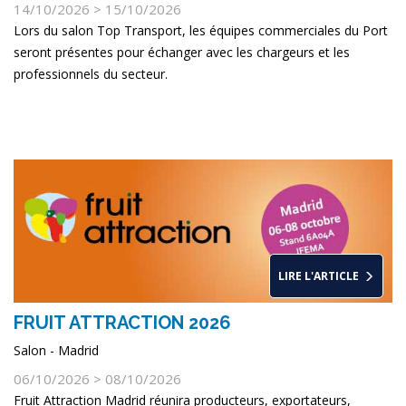
14/10/2026 > 15/10/2026
Lors du salon Top Transport, les équipes commerciales du Port
seront présentes pour échanger avec les chargeurs et les
professionnels du secteur.
LIRE L'ARTICLE
FRUIT ATTRACTION 2026
Salon - Madrid
06/10/2026 > 08/10/2026
Fruit Attraction Madrid réunira producteurs, exportateurs,