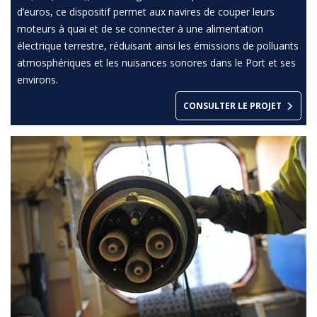
d’euros, ce dispositif permet aux navires de couper leurs
moteurs à quai et de se connecter à une alimentation
électrique terrestre, réduisant ainsi les émissions de polluants
atmosphériques et les nuisances sonores dans le Port et ses
environs.
CONSULTER LE PROJET