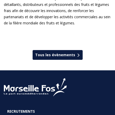
détaillants, distributeurs et professionnels des fruits et légumes
frais afin de découvrir les innovations, de renforcer les
partenariats et de développer les activités commerciales au sein
de la filière mondiale des fruits et légumes.
Tous les évènements
RECRUTEMENTS