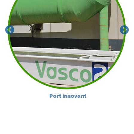
Port innovant