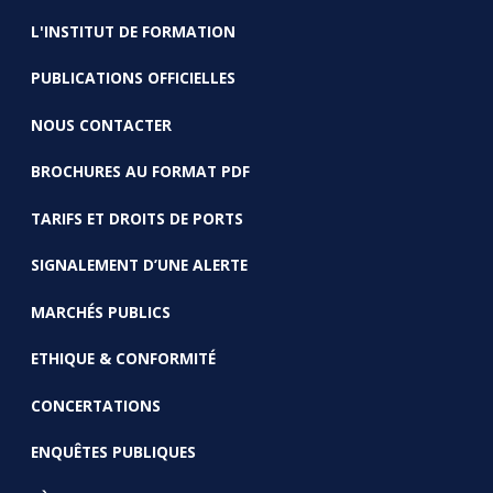
FOOTER
L'INSTITUT DE FORMATION
PUBLICATIONS OFFICIELLES
NOUS CONTACTER
BROCHURES AU FORMAT PDF
TARIFS ET DROITS DE PORTS
SIGNALEMENT D’UNE ALERTE
MARCHÉS PUBLICS
ETHIQUE & CONFORMITÉ
CONCERTATIONS
ENQUÊTES PUBLIQUES